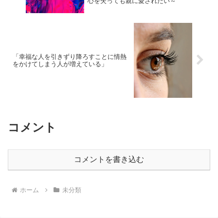
心を失っても親に愛されたい～
「幸福な人を引きずり降ろすことに情熱
をかけてしまう人が増えている」
コメント
コメントを書き込む
ホーム
未分類