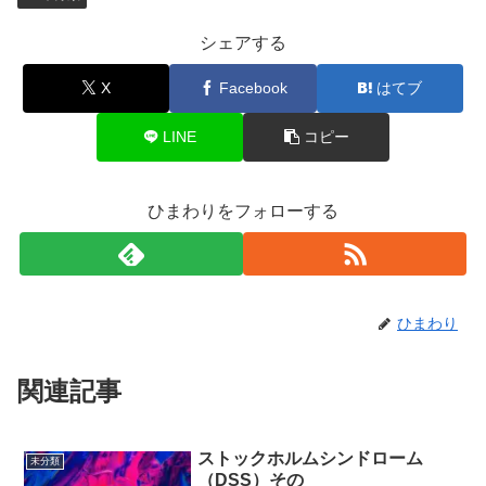
シェアする
X
Facebook
はてブ
LINE
コピー
ひまわりをフォローする
ひまわり
関連記事
ストックホルムシンドローム
未分類
（DSS）その