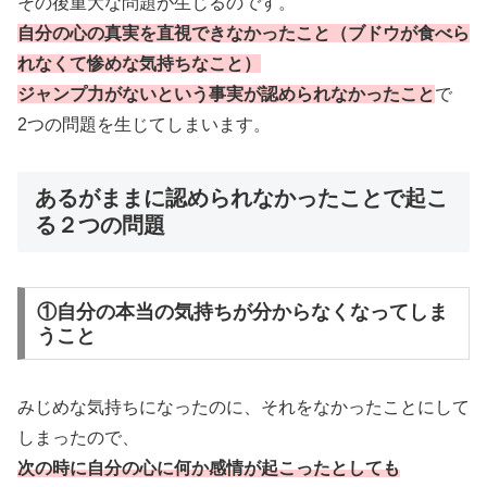
その後重大な問題が生じるのです。
自分の心の真実を直視できなかったこと（ブドウが食べら
れなくて惨めな気持ちなこと）
ジャンプ力がないという事実が認められなかったこと
で
2つの問題を生じてしまいます。
あるがままに認められなかったことで起こ
る２つの問題
①自分の本当の気持ちが分からなくなってしま
うこと
みじめな気持ちになったのに、それをなかったことにして
しまったので、
次の時に自分の心に何か感情が起こったとしても