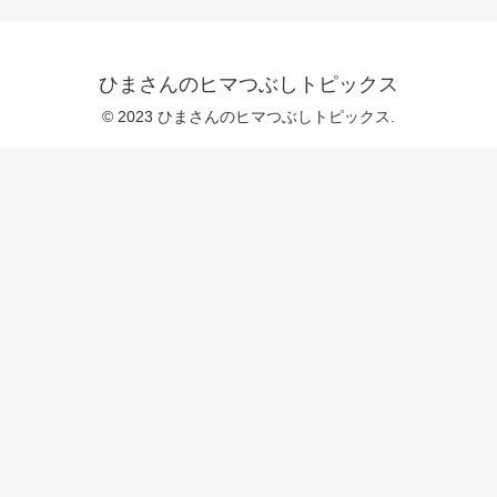
ひまさんのヒマつぶしトピックス
© 2023 ひまさんのヒマつぶしトピックス.