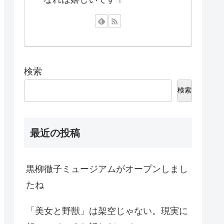
検索
検索
最近の投稿
黒柳徹子ミュージアムがオープンしまし
たね
「美女と野獣」は架空じゃない。現実に