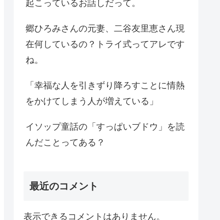
起こっているお話しだって。
郷ひろみさんの元妻、二谷友里恵さん現
在何しているの？トライ式ってアレです
ね。
「幸福な人を引きずり降ろすことに情熱
をかけてしまう人が増えている」
イソップ童話の「すっぱいブドウ」を読
んだことってある？
最近のコメント
表示できるコメントはありません。