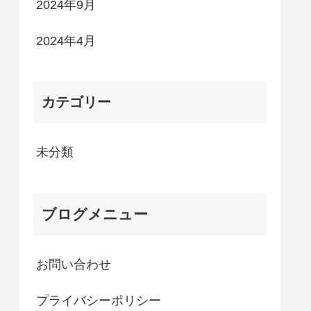
2024年9月
2024年4月
カテゴリー
未分類
ブログメニュー
お問い合わせ
プライバシーポリシー