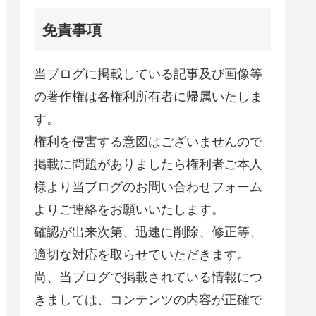
免責事項
当ブログに掲載している記事及び画像等
の著作権は各権利所有者に帰属いたしま
す。
権利を侵害する意図はございませんので
掲載に問題がありましたら権利者ご本人
様より当ブログのお問い合わせフォーム
よりご連絡をお願いいたします。
確認が出来次第、迅速に削除、修正等、
適切な対応を取らせていただきます。
尚、当ブログで掲載されている情報につ
きましては、コンテンツの内容が正確で