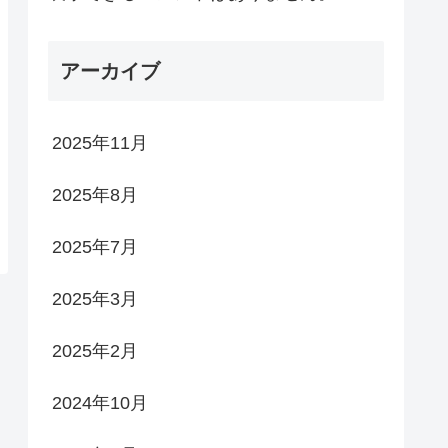
アーカイブ
2025年11月
2025年8月
2025年7月
2025年3月
2025年2月
2024年10月