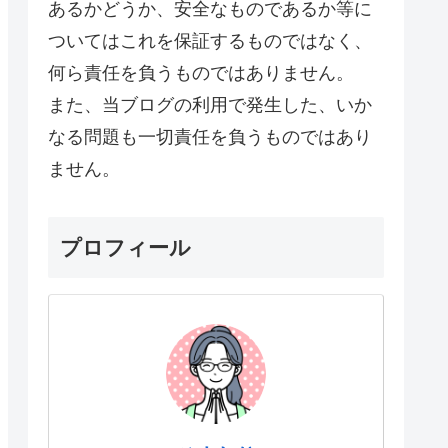
あるかどうか、安全なものであるか等に
ついてはこれを保証するものではなく、
何ら責任を負うものではありません。
また、当ブログの利用で発生した、いか
なる問題も一切責任を負うものではあり
ません。
プロフィール