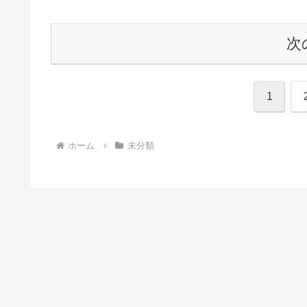
次
1
ホーム
未分類